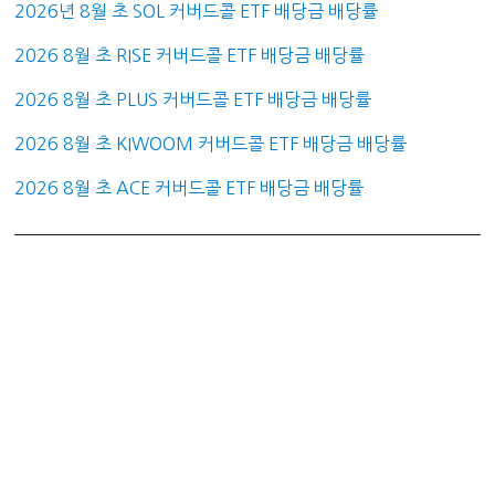
2026년 8월 초 SOL 커버드콜 ETF 배당금 배당률
2026 8월 초 RISE 커버드콜 ETF 배당금 배당률
2026 8월 초 PLUS 커버드콜 ETF 배당금 배당률
2026 8월 초 KIWOOM 커버드콜 ETF 배당금 배당률
2026 8월 초 ACE 커버드콜 ETF 배당금 배당률