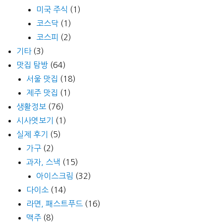
미국 주식
(1)
코스닥
(1)
코스피
(2)
기타
(3)
맛집 탐방
(64)
서울 맛집
(18)
제주 맛집
(1)
생활정보
(76)
시사엿보기
(1)
실제 후기
(5)
가구
(2)
과자, 스낵
(15)
아이스크림
(32)
다이소
(14)
라면, 패스트푸드
(16)
맥주
(8)