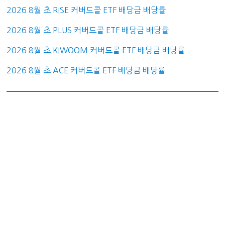
2026 8월 초 RISE 커버드콜 ETF 배당금 배당률
2026 8월 초 PLUS 커버드콜 ETF 배당금 배당률
2026 8월 초 KIWOOM 커버드콜 ETF 배당금 배당률
2026 8월 초 ACE 커버드콜 ETF 배당금 배당률