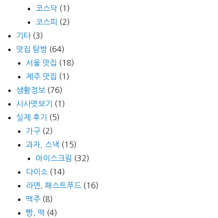
코스닥
(1)
코스피
(2)
기타
(3)
맛집 탐방
(64)
서울 맛집
(18)
제주 맛집
(1)
생활정보
(76)
시사엿보기
(1)
실제 후기
(5)
가구
(2)
과자, 스낵
(15)
아이스크림
(32)
다이소
(14)
라면, 패스트푸드
(16)
맥주
(8)
빵, 떡
(4)