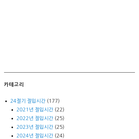
카테고리
24절기 절입시간
(177)
2021년 절입시간
(22)
2022년 절입시간
(25)
2023년 절입시간
(25)
2024년 절입시간
(24)