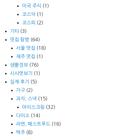
미국 주식
(1)
코스닥
(1)
코스피
(2)
기타
(3)
맛집 탐방
(64)
서울 맛집
(18)
제주 맛집
(1)
생활정보
(76)
시사엿보기
(1)
실제 후기
(5)
가구
(2)
과자, 스낵
(15)
아이스크림
(32)
다이소
(14)
라면, 패스트푸드
(16)
맥주
(8)