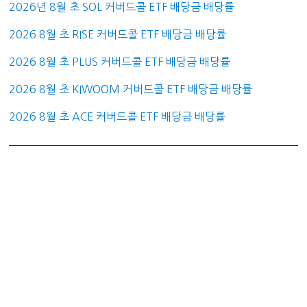
2026년 8월 초 SOL 커버드콜 ETF 배당금 배당률
2026 8월 초 RISE 커버드콜 ETF 배당금 배당률
2026 8월 초 PLUS 커버드콜 ETF 배당금 배당률
2026 8월 초 KIWOOM 커버드콜 ETF 배당금 배당률
2026 8월 초 ACE 커버드콜 ETF 배당금 배당률