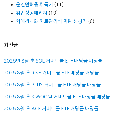
운전면허증 취득기
(11)
취업성공패키지
(19)
치매검사와 치료관리비 지원 신청기
(6)
최신글
2026년 8월 초 SOL 커버드콜 ETF 배당금 배당률
2026 8월 초 RISE 커버드콜 ETF 배당금 배당률
2026 8월 초 PLUS 커버드콜 ETF 배당금 배당률
2026 8월 초 KIWOOM 커버드콜 ETF 배당금 배당률
2026 8월 초 ACE 커버드콜 ETF 배당금 배당률