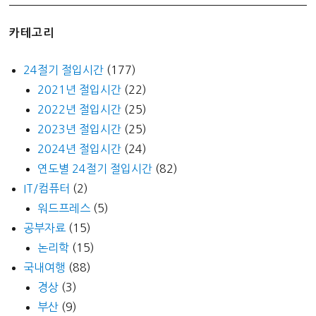
카테고리
24절기 절입시간
(177)
2021년 절입시간
(22)
2022년 절입시간
(25)
2023년 절입시간
(25)
2024년 절입시간
(24)
연도별 24절기 절입시간
(82)
IT/컴퓨터
(2)
워드프레스
(5)
공부자료
(15)
논리학
(15)
국내여행
(88)
경상
(3)
부산
(9)