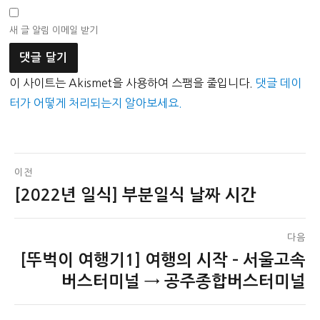
새 글 알림 이메일 받기
이 사이트는 Akismet을 사용하여 스팸을 줄입니다.
댓글 데이
터가 어떻게 처리되는지 알아보세요.
글
이전
[2022년 일식] 부분일식 날짜 시간
이
탐
전
색
글:
다음
[뚜벅이 여행기1] 여행의 시작 – 서울고속
다
음
버스터미널 → 공주종합버스터미널
글: