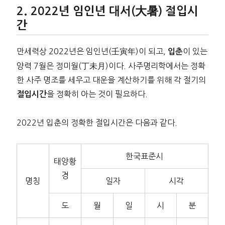
2022년 임인년 대서(大暑) 절입시
간
만세력상 2022년은 임인년(壬寅年)이 되고,
이 있는
입춘
양력 7월은 정미월(丁未月)이다. 사주명리학에서는 정확
한 사주 명조를 세우고 대운을 계산하기를 위해 각 절기의
을 정확히 아는 것이 필요하다.
절입시간
2022년 입춘의 정확한 절입시간은 다음과 같다.
한국표준시
태양황
경
명칭
일자
시각
도
월
일
시
분