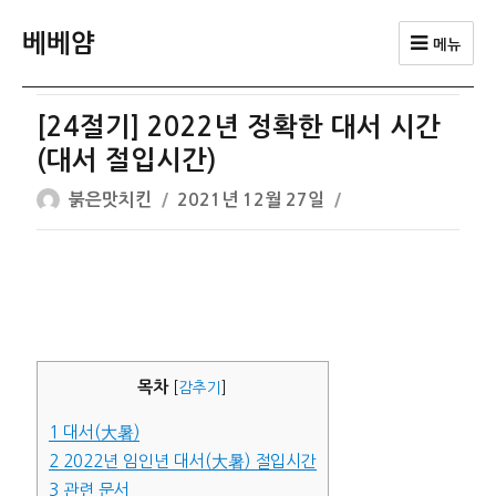
베베얌
메뉴
[24절기] 2022년 정확한 대서 시간
(대서 절입시간)
글
작
붉은맛치킨
2021년 12월 27일
쓴
성
이
일
자
목차
[
감추기
]
1
대서(大暑)
2
2022년 임인년 대서(大暑) 절입시간
3
관련 문서