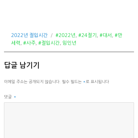
카
태
2022년 절입시간
#2022년
,
#24절기
,
#대서
,
#만
테
그
세력
,
#사주
,
#절입시간
,
임인년
고
리
답글 남기기
이메일 주소는 공개되지 않습니다.
필수 필드는
*
로 표시됩니다
댓글
*