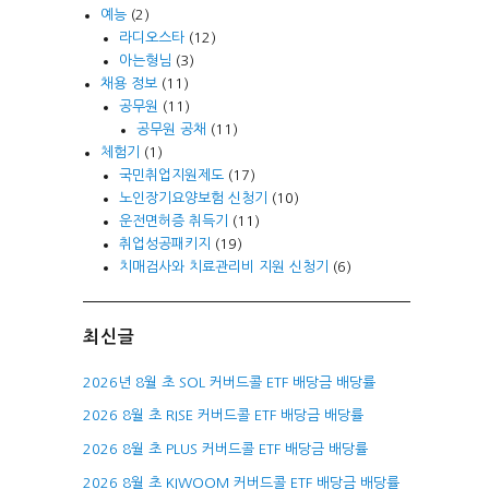
예능
(2)
라디오스타
(12)
아는형님
(3)
채용 정보
(11)
공무원
(11)
공무원 공채
(11)
체험기
(1)
국민취업지원제도
(17)
노인장기요양보험 신청기
(10)
운전면허증 취득기
(11)
취업성공패키지
(19)
치매검사와 치료관리비 지원 신청기
(6)
최신글
2026년 8월 초 SOL 커버드콜 ETF 배당금 배당률
2026 8월 초 RISE 커버드콜 ETF 배당금 배당률
2026 8월 초 PLUS 커버드콜 ETF 배당금 배당률
2026 8월 초 KIWOOM 커버드콜 ETF 배당금 배당률