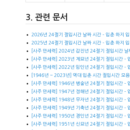
관련 문서
2026년 24절기 절입시간 날짜 시간 – 입춘 하지 
2025년 24절기 절입시간 날짜 시간 – 입춘 하지 
[사주 만세력] 2024년 갑진년 24절기 절입시간 날
[사주 만세력] 2023년 계묘년 24절기 절입시간 –
[사주 만세력] 2022년 임인년 24절기 절입시간 –
[1946년 ~ 2023년] 역대 입춘 시간 절입시간 모음
[사주 만세력] 1946년 병술년 24절기 절입시간 –
[사주 만세력] 1947년 정해년 24절기 절입시간 –
[사주 만세력] 1948년 무자년 24절기 절입시간 –
[사주 만세력] 1949년 기축년 24절기 절입시간 –
[사주 만세력] 1950년 경인년 24절기 절입시간 –
[사주 만세력] 1951년 신묘년 24절기 절입시간 –