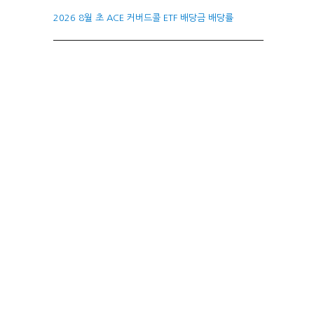
2026 8월 초 ACE 커버드콜 ETF 배당금 배당률