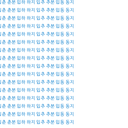
 입춘 춘분 입하 하지 입추 추분 입동 동지
 입춘 춘분 입하 하지 입추 추분 입동 동지
 입춘 춘분 입하 하지 입추 추분 입동 동지
 입춘 춘분 입하 하지 입추 추분 입동 동지
 입춘 춘분 입하 하지 입추 추분 입동 동지
 입춘 춘분 입하 하지 입추 추분 입동 동지
 입춘 춘분 입하 하지 입추 추분 입동 동지
 입춘 춘분 입하 하지 입추 추분 입동 동지
 입춘 춘분 입하 하지 입추 추분 입동 동지
 입춘 춘분 입하 하지 입추 추분 입동 동지
 입춘 춘분 입하 하지 입추 추분 입동 동지
 입춘 춘분 입하 하지 입추 추분 입동 동지
 입춘 춘분 입하 하지 입추 추분 입동 동지
 입춘 춘분 입하 하지 입추 추분 입동 동지
 입춘 춘분 입하 하지 입추 추분 입동 동지
 입춘 춘분 입하 하지 입추 추분 입동 동지