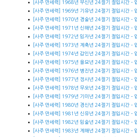
[사주 만세력] 1968년 무신년 24절기 절입시간 –
[사주 만세력] 1969년 기유년 24절기 절입시간 –
[사주 만세력] 1970년 경술년 24절기 절입시간 –
[사주 만세력] 1971년 신해년 24절기 절입시간 –
[사주 만세력] 1972년 임자년 24절기 절입시간 –
[사주 만세력] 1973년 계축년 24절기 절입시간 –
[사주 만세력] 1974년 갑인년 24절기 절입시간 –
[사주 만세력] 1975년 을묘년 24절기 절입시간 –
[사주 만세력] 1976년 병진년 24절기 절입시간 –
[사주 만세력] 1977년 정사년 24절기 절입시간 –
[사주 만세력] 1978년 무오년 24절기 절입시간 –
[사주 만세력] 1979년 기미년 24절기 절입시간 –
[사주 만세력] 1980년 경신년 24절기 절입시간 –
[사주 만세력] 1981년 신유년 24절기 절입시간 –
[사주 만세력] 1982년 임술년 24절기 절입시간 –
[사주 만세력] 1983년 계해년 24절기 절입시간 –