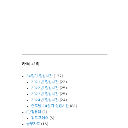
카테고리
24절기 절입시간
(177)
2021년 절입시간
(22)
2022년 절입시간
(25)
2023년 절입시간
(25)
2024년 절입시간
(24)
연도별 24절기 절입시간
(82)
IT/컴퓨터
(2)
워드프레스
(5)
공부자료
(15)