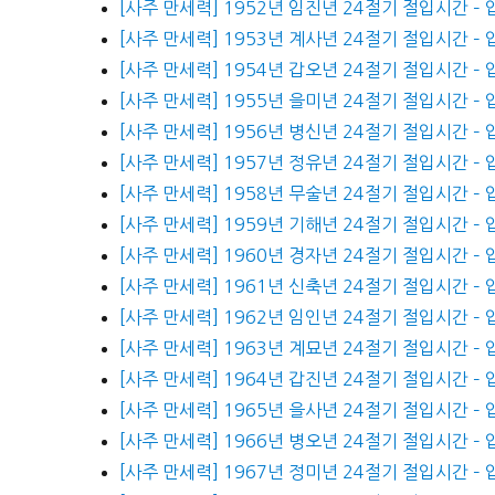
[사주 만세력] 1952년 임진년 24절기 절입시간 –
[사주 만세력] 1953년 계사년 24절기 절입시간 –
[사주 만세력] 1954년 갑오년 24절기 절입시간 –
[사주 만세력] 1955년 을미년 24절기 절입시간 –
[사주 만세력] 1956년 병신년 24절기 절입시간 –
[사주 만세력] 1957년 정유년 24절기 절입시간 –
[사주 만세력] 1958년 무술년 24절기 절입시간 –
[사주 만세력] 1959년 기해년 24절기 절입시간 –
[사주 만세력] 1960년 경자년 24절기 절입시간 –
[사주 만세력] 1961년 신축년 24절기 절입시간 –
[사주 만세력] 1962년 임인년 24절기 절입시간 –
[사주 만세력] 1963년 계묘년 24절기 절입시간 –
[사주 만세력] 1964년 갑진년 24절기 절입시간 –
[사주 만세력] 1965년 을사년 24절기 절입시간 –
[사주 만세력] 1966년 병오년 24절기 절입시간 –
[사주 만세력] 1967년 정미년 24절기 절입시간 –