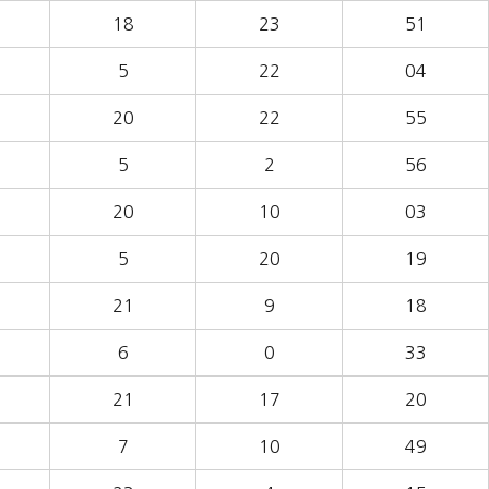
18
23
51
5
22
04
20
22
55
5
2
56
20
10
03
5
20
19
21
9
18
6
0
33
21
17
20
7
10
49