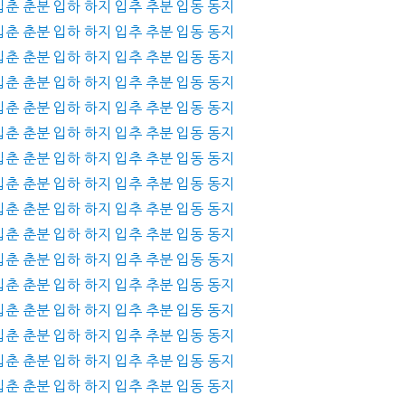
 입춘 춘분 입하 하지 입추 추분 입동 동지
 입춘 춘분 입하 하지 입추 추분 입동 동지
 입춘 춘분 입하 하지 입추 추분 입동 동지
 입춘 춘분 입하 하지 입추 추분 입동 동지
 입춘 춘분 입하 하지 입추 추분 입동 동지
 입춘 춘분 입하 하지 입추 추분 입동 동지
 입춘 춘분 입하 하지 입추 추분 입동 동지
 입춘 춘분 입하 하지 입추 추분 입동 동지
 입춘 춘분 입하 하지 입추 추분 입동 동지
 입춘 춘분 입하 하지 입추 추분 입동 동지
 입춘 춘분 입하 하지 입추 추분 입동 동지
 입춘 춘분 입하 하지 입추 추분 입동 동지
 입춘 춘분 입하 하지 입추 추분 입동 동지
 입춘 춘분 입하 하지 입추 추분 입동 동지
 입춘 춘분 입하 하지 입추 추분 입동 동지
 입춘 춘분 입하 하지 입추 추분 입동 동지