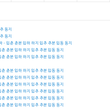
입추 동지
입추 동지
짜 – 입춘 춘분 입하 하지 입추 추분 입동 동지
 입춘 춘분 입하 하지 입추 추분 입동 동지
 입춘 춘분 입하 하지 입추 추분 입동 동지
 입춘 춘분 입하 하지 입추 추분 입동 동지
 입춘 춘분 입하 하지 입추 추분 입동 동지
 입춘 춘분 입하 하지 입추 추분 입동 동지
 입춘 춘분 입하 하지 입추 추분 입동 동지
 입춘 춘분 입하 하지 입추 추분 입동 동지
 입춘 춘분 입하 하지 입추 추분 입동 동지