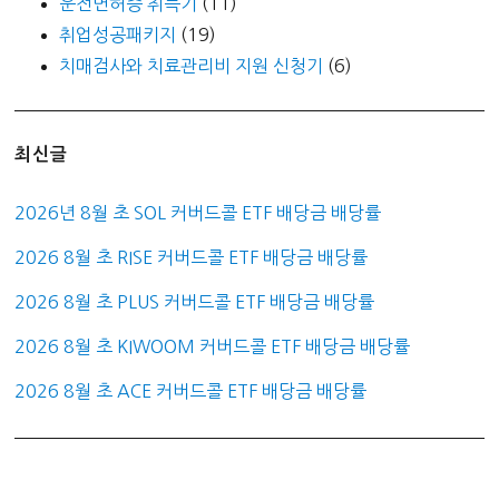
운전면허증 취득기
(11)
취업성공패키지
(19)
치매검사와 치료관리비 지원 신청기
(6)
최신글
2026년 8월 초 SOL 커버드콜 ETF 배당금 배당률
2026 8월 초 RISE 커버드콜 ETF 배당금 배당률
2026 8월 초 PLUS 커버드콜 ETF 배당금 배당률
2026 8월 초 KIWOOM 커버드콜 ETF 배당금 배당률
2026 8월 초 ACE 커버드콜 ETF 배당금 배당률