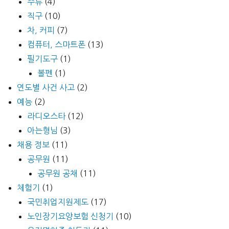
주류
(4)
직구
(10)
차, 커피
(7)
컴퓨터, 스마트폰
(13)
필기도구
(1)
볼펜
(1)
연도별 사건 사고
(2)
예능
(2)
라디오스타
(12)
아는형님
(3)
채용 정보
(11)
공무원
(11)
공무원 공채
(11)
체험기
(1)
국민취업지원제도
(17)
노인장기요양보험 신청기
(10)