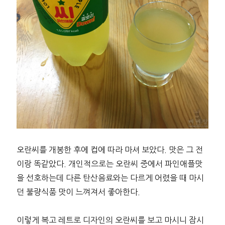
오란씨를 개봉한 후에 컵에 따라 마셔 보았다. 맛은 그 전
이랑 똑같았다. 개인적으로는 오란씨 중에서 파인애플맛
을 선호하는데 다른 탄산음료와는 다르게 어렸을 때 마시
던 불량식품 맛이 느껴져서 좋아한다.
이렇게 복고 레트로 디자인의 오란씨를 보고 마시니 잠시