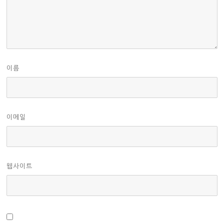
이름
이메일
웹사이트