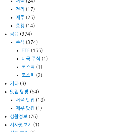
서울
(24)
전라
(17)
제주
(25)
충청
(14)
금융
(374)
주식
(374)
ETF
(455)
미국 주식
(1)
코스닥
(1)
코스피
(2)
기타
(3)
맛집 탐방
(64)
서울 맛집
(18)
제주 맛집
(1)
생활정보
(76)
시사엿보기
(1)