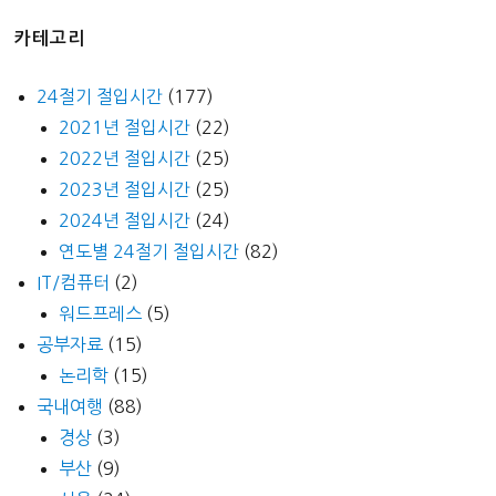
카테고리
24절기 절입시간
(177)
2021년 절입시간
(22)
2022년 절입시간
(25)
2023년 절입시간
(25)
2024년 절입시간
(24)
연도별 24절기 절입시간
(82)
IT/컴퓨터
(2)
워드프레스
(5)
공부자료
(15)
논리학
(15)
국내여행
(88)
경상
(3)
부산
(9)