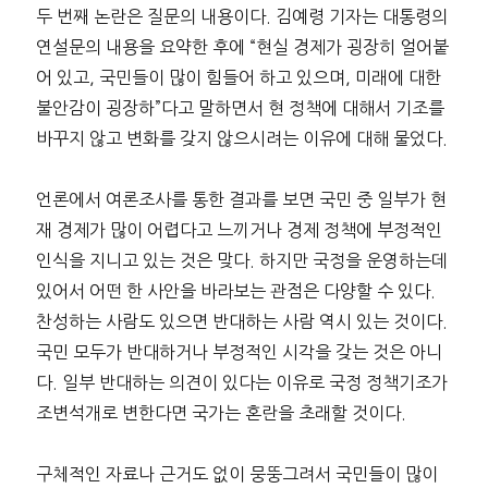
두 번째 논란은 질문의 내용이다. 김예령 기자는 대통령의
연설문의 내용을 요약한 후에 “현실 경제가 굉장히 얼어붙
어 있고, 국민들이 많이 힘들어 하고 있으며, 미래에 대한
불안감이 굉장하”다고 말하면서 현 정책에 대해서 기조를
바꾸지 않고 변화를 갖지 않으시려는 이유에 대해 물었다.
언론에서 여론조사를 통한 결과를 보면 국민 중 일부가 현
재 경제가 많이 어렵다고 느끼거나 경제 정책에 부정적인
인식을 지니고 있는 것은 맞다. 하지만 국정을 운영하는데
있어서 어떤 한 사안을 바라보는 관점은 다양할 수 있다.
찬성하는 사람도 있으면 반대하는 사람 역시 있는 것이다.
국민 모두가 반대하거나 부정적인 시각을 갖는 것은 아니
다. 일부 반대하는 의견이 있다는 이유로 국정 정책기조가
조변석개로 변한다면 국가는 혼란을 초래할 것이다.
구체적인 자료나 근거도 없이 뭉뚱그려서 국민들이 많이