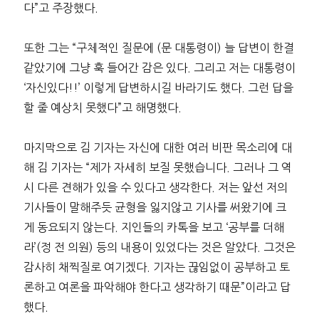
다”고 주장했다.
또한 그는 “구체적인 질문에 (문 대통령이) 늘 답변이 한결
같았기에 그냥 훅 들어간 감은 있다. 그리고 저는 대통령이
‘자신있다!!’ 이렇게 답변하시길 바라기도 했다. 그런 답을
할 줄 예상치 못했다”고 해명했다.
마지막으로 김 기자는 자신에 대한 여러 비판 목소리에 대
해 김 기자는 “제가 자세히 보질 못했습니다. 그러나 그 역
시 다른 견해가 있을 수 있다고 생각한다. 저는 앞선 저의
기사들이 말해주듯 균형을 잃지않고 기사를 써왔기에 크
게 동요되지 않는다. 지인들의 카톡을 보고 ‘공부를 더해
라’(정 전 의원) 등의 내용이 있었다는 것은 알았다. 그것은
감사히 채찍질로 여기겠다. 기자는 끊임없이 공부하고 토
론하고 여론을 파악해야 한다고 생각하기 때문”이라고 답
했다.