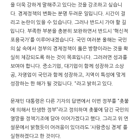
을 더욱 강하게 말해주고 있다는 것을 강조하고 싶습니
다. 경제정책의 변화는 분명 두려운 일입니다. 시간이 걸
리고 논란이 있을 수 있습니다. 그러나 반드시 가야 할 길
입니다. 부족한 부분을 충분히 보완하면서 반드시 ‘혁신적
포용국가’를 이루어내겠습니다. 국민 여러분 올해는 국민
의 삶 속에서 정부의 경제정책이 옳은 방향이라는 것을 확
실히 체감되도록 하는 것이 목표입니다. 그러려면 성과를
보여야 합니다. 중소기업, 대기업이 함께 성장하고 소상
공, 자영업이 국민과 함께 성장하고, 지역이 특성에 맞게
성장하는 한 해가 될 것입니다. “라고 밝히고 있다.
문재인 대통령은 다른 기자의 답변에서 이번 정부를 “촛불
에 의해서 탄생한 정부”라고 정의하며 촛불에 담긴 국민의
열망을 정책기조에 담아 이어가겠다고 했다. 그리고 위 연
설문에서 밝혔듯이 어려움이 있더라도 ‘사람중심 경제’ 를
실현하겠다고 한 것이다.