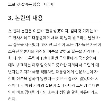
요할 것 같지는 않습니다. 예.
논란의 내용
첫 번째 논란은 이른바 ‘관등성명’이다. 김예령 기자는 바
로 인사치레로 대통령에게 새해 복 많이 받으라는 말을 하
고 질문을 시작했다. 하지만 그 전에 모든 기자들은 자신이
소속된 언론사와 자신의 이름을 말하고 질문을 시작했다.
한 나라의 대통령이 1년에 한번 국민들에게 국정운영에
대해 발표하는 아주 엄숙하고 중요한 자리에서 국민의 대
변자인 기자가 국정 책임자인 대통령에게 질문하는데 자
신의 신분을 말하지 않았다는 것은 적절하지 않았다는 지
적이다. 김예령 기자의 질문이 끝나자마자 고민정 부대변
인이 바로 김예령기자의 소속과 성명을 말한 이유이기도
하다.