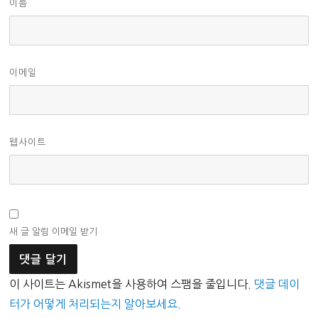
이름
이메일
웹사이트
새 글 알림 이메일 받기
이 사이트는 Akismet을 사용하여 스팸을 줄입니다.
댓글 데이
터가 어떻게 처리되는지 알아보세요.