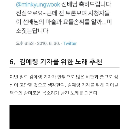
김예령 기자를 위한 노래 추천
이번 일로 김예령 기자가 안팎으로 많은 비판과 충고로 심
신이 고단할 것으로 생각한다. 김예령 기자를 위해 마이클
잭슨의 감미로운 목소리가 담긴 노래를 띄운다.