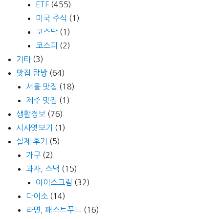
ETF
(455)
미국 주식
(1)
코스닥
(1)
코스피
(2)
기타
(3)
맛집 탐방
(64)
서울 맛집
(18)
제주 맛집
(1)
생활정보
(76)
시사엿보기
(1)
실제 후기
(5)
가구
(2)
과자, 스낵
(15)
아이스크림
(32)
다이소
(14)
라면, 패스트푸드
(16)