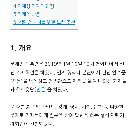
4
김예령 기자의 입장
5
각계의 반응
6
김예령 기자를 위한 노래 추천
개요
문재인 대통령은 2019년 1월 10일 10시 청와대에서 신
년 기자회견을 하였다. 먼저 청와대 본관에서 신년 연설문
(
전문
)을 낭독하고 영빈관으로 자리를 옮겨 내외신 기자들
과 질의응답(
전문
)을 하였다.
문 대통령은 외교·안보, 경제, 정치, 사회, 문화 등 다양한
주제로 기자들에게 질문을 받아 답변을 하는 형식으로 기
자회견이 진행되었다.