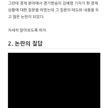
그런데 경제 분야에서 경기방송의 김예령 기자가 현 경제
상황에 대한 질문을 하였는데 그 질문의 태도와 내용을 두
고 많은 논란이 되었다.
자세히 알아보도록 하자.
논란의 질답