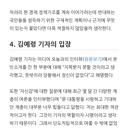
차라리 현 경제 정책기조를 계속 이어가려는데 반대하는
국민들을 설득하기 위한 구체적인 계획이나 근거에 무엇
이 있는지 물었다면 더욱 적절하지 않았을까 생각한다.
김예령 기자의 입장
김예령 기자는 미디어 오늘과의 인터뷰(
원문보기
)에서 본
인소개를 안 한 부분에 대해 “지목받지 못할 것이라고 생
각했고, 뜻밖이라 당황해서 정신이 없었다”고 해명했다.
또한 ‘자신감’에 대한 질문에 대해 최근 몇 달 간 다양한 계
층의 여론을 인터뷰했다며 “문 대통령을 사랑하고 기대하
던 계층이 대부분 너무 힘들다고 답했다. 저는 최대한 객관
적이고자 한다. 그것이 기자의 역할이자 사명이라고 생각
하기 때문이다. 그래서 단도직입적으로 여쭐 수 밖에 없었