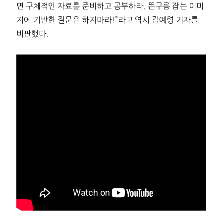
면 구체적인 자료를 준비하고 공부하라. 뜬구름 잡는 이미
지에 기반한 질문은 하지마라!”라고 역시 김예령 기자를
비판했다.