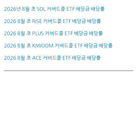
2026년 8월 초 SOL 커버드콜 ETF 배당금 배당률
2026 8월 초 RISE 커버드콜 ETF 배당금 배당률
2026 8월 초 PLUS 커버드콜 ETF 배당금 배당률
2026 8월 초 KIWOOM 커버드콜 ETF 배당금 배당률
2026 8월 초 ACE 커버드콜 ETF 배당금 배당률