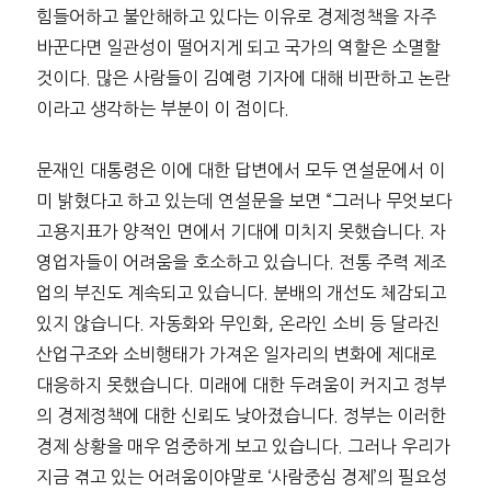
힘들어하고 불안해하고 있다는 이유로 경제정책을 자주
바꾼다면 일관성이 떨어지게 되고 국가의 역할은 소멸할
것이다. 많은 사람들이 김예령 기자에 대해 비판하고 논란
이라고 생각하는 부분이 이 점이다.
문재인 대통령은 이에 대한 답변에서 모두 연설문에서 이
미 밝혔다고 하고 있는데 연설문을 보면 “그러나 무엇보다
고용지표가 양적인 면에서 기대에 미치지 못했습니다. 자
영업자들이 어려움을 호소하고 있습니다. 전통 주력 제조
업의 부진도 계속되고 있습니다. 분배의 개선도 체감되고
있지 않습니다. 자동화와 무인화, 온라인 소비 등 달라진
산업구조와 소비행태가 가져온 일자리의 변화에 제대로
대응하지 못했습니다. 미래에 대한 두려움이 커지고 정부
의 경제정책에 대한 신뢰도 낮아졌습니다. 정부는 이러한
경제 상황을 매우 엄중하게 보고 있습니다. 그러나 우리가
지금 겪고 있는 어려움이야말로 ‘사람중심 경제’의 필요성