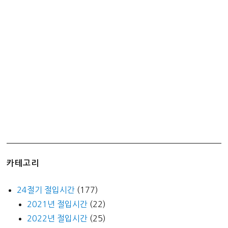
카테고리
24절기 절입시간
(177)
2021년 절입시간
(22)
2022년 절입시간
(25)