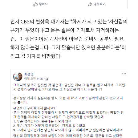
먼저 CBS의 변상욱 대기자는 “화제가 되고 있는 ‘자신감의
근거가 무엇이냐’고 묻는 질문에 기자로서 지적하려는
건.. 이 질문이야말로 사전에 아무런 준비도 공부도 필요
하지 않다는겁니다. 그저 말솜씨만 있으면 충분하다는”이
라고 김 기자를 비판했다.