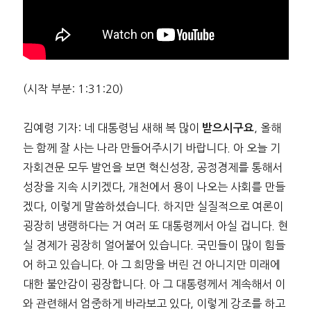
(시작 부분: 1:31:20)
김예령 기자: 네 대통령님 새해 복 많이
, 올해
받으시구요
는 함께 잘 사는 나라 만들어주시기 바랍니다. 아 오늘 기
자회견문 모두 발언을 보면 혁신성장, 공정경제를 통해서
성장을 지속 시키겠다, 개천에서 용이 나오는 사회를 만들
겠다, 이렇게 말씀하셨습니다. 하지만 실질적으로 여론이
굉장히 냉랭하다는 거 여러 또 대통령께서 아실 겁니다. 현
실 경제가 굉장히 얼어붙어 있습니다. 국민들이 많이 힘들
어 하고 있습니다. 아 그 희망을 버린 건 아니지만 미래에
대한 불안감이 굉장합니다. 아 그 대통령께서 계속해서 이
와 관련해서 엄중하게 바라보고 있다, 이렇게 강조를 하고