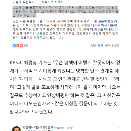
KBS의 최경영 기자는 “무슨 정책이 어떻게 잘못되어서 경
제가 구체적으로 이렇게 되었다는 명확한 인과 관계를 제
시해야 답하는 사람도 그 인과관계를 반박할 것인데…”라
며 “그렇게 말을 모호하게 시작하니까 결국 마지막 나오는
질문도 추상적이고 인상비평만 하는 것 같은, 그 자신감은
어디서 나오는건가요…같은 이상한 질문이 되고 마는 것
입니다”라고 비판했다.