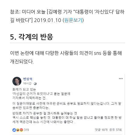
참조: 미디어 오늘 [김예령 기자 “대통령이 ‘자신있다’ 답하
길 바랐다”] 2019.01.10 (
원문보기
)
각계의 반응
이번 논란에 대해 다양한 사람들의 의견이 sns 등을 통해
개진되었다.