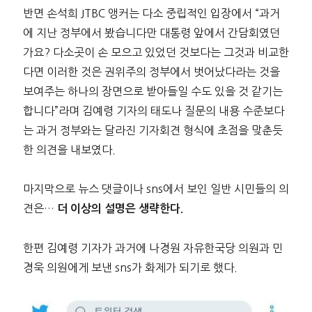
반면 손석희 JTBC 앵커는 다소 중립적인 입장에서 “과거
에 지난 정부에서 봤습니다만 대통령 앞에서 간담회였던
가요? 다소곳이 손 모으고 있었던 것보다는 그것과 비교한
다면 이러한 것은 권위주의 정부에서 벗어났다라는 것을
보여주는 하나의 장면으로 받아들일 수도 있을 것 같기는
합니다”라며 김예령 기자의 태도나 질문의 내용 수준보다
는 과거 정부와는 달라진 기자회견 형식에 초점을 맞춘듯
한 의견을 내보였다.
마지막으로 뉴스 댓글이나 sns에서 보인 일반 시민들의 의
견은…
더 이상의 설명은 생략한다.
한편 김예령 기자가 과거에 나경원 자유한국당 의원과 민
경욱 의원에게 보낸 sns가 화제가 되기로 했다.