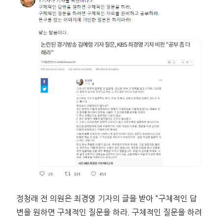
정청래 전 의원은 최경영 기자의 글을 받아 “구체적인 답
변을 원하면 구체적인 질문을 하라. 구체적인 질문을 하려