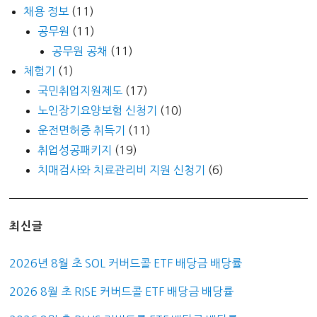
채용 정보
(11)
공무원
(11)
공무원 공채
(11)
체험기
(1)
국민취업지원제도
(17)
노인장기요양보험 신청기
(10)
운전면허증 취득기
(11)
취업성공패키지
(19)
치매검사와 치료관리비 지원 신청기
(6)
최신글
2026년 8월 초 SOL 커버드콜 ETF 배당금 배당률
2026 8월 초 RISE 커버드콜 ETF 배당금 배당률