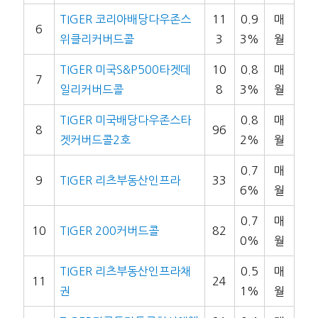
TIGER 코리아배당다우존스
11
0.9
매
6
위클리커버드콜
3
3%
월
TIGER 미국S&P500타겟데
10
0.8
매
7
일리커버드콜
8
3%
월
TIGER 미국배당다우존스타
0.8
매
8
96
겟커버드콜2호
2%
월
0.7
매
9
TIGER 리츠부동산인프라
33
6%
월
0.7
매
10
TIGER 200커버드콜
82
0%
월
TIGER 리츠부동산인프라채
0.5
매
11
24
권
1%
월