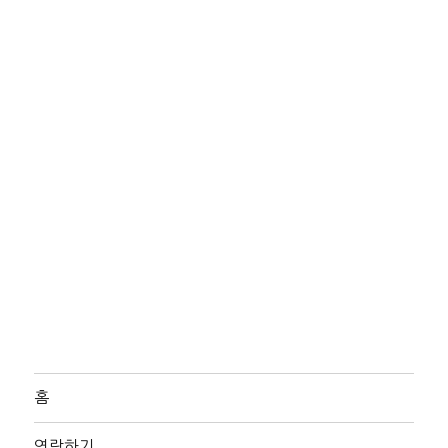
홈
연락하기