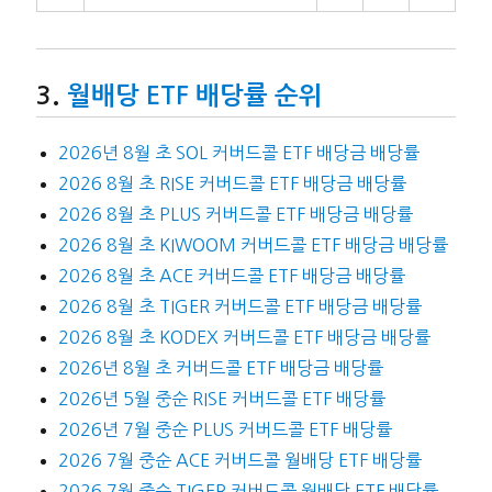
월배당 ETF 배당률 순위
2026년 8월 초 SOL 커버드콜 ETF 배당금 배당률
2026 8월 초 RISE 커버드콜 ETF 배당금 배당률
2026 8월 초 PLUS 커버드콜 ETF 배당금 배당률
2026 8월 초 KIWOOM 커버드콜 ETF 배당금 배당률
2026 8월 초 ACE 커버드콜 ETF 배당금 배당률
2026 8월 초 TIGER 커버드콜 ETF 배당금 배당률
2026 8월 초 KODEX 커버드콜 ETF 배당금 배당률
2026년 8월 초 커버드콜 ETF 배당금 배당률
2026년 5월 중순 RISE 커버드콜 ETF 배당률
2026년 7월 중순 PLUS 커버드콜 ETF 배당률
2026 7월 중순 ACE 커버드콜 월배당 ETF 배당률
2026 7월 중순 TIGER 커버드콜 월배당 ETF 배당률