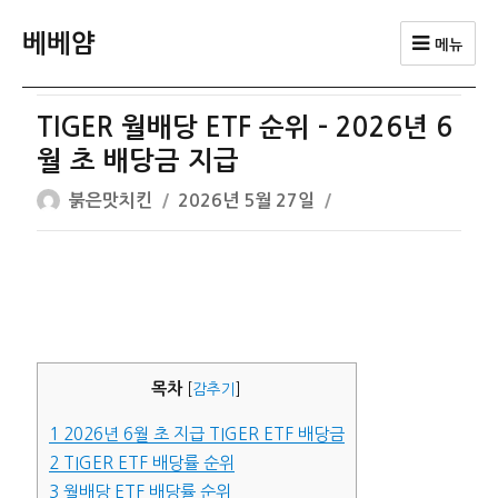
베베얌
메뉴
TIGER 월배당 ETF 순위 – 2026년 6
월 초 배당금 지급
글
작
붉은맛치킨
2026년 5월 27일
쓴
성
이
일
자
목차
[
감추기
]
1
2026년 6월 초 지급 TIGER ETF 배당금
2
TIGER ETF 배당률 순위
3
월배당 ETF 배당률 순위