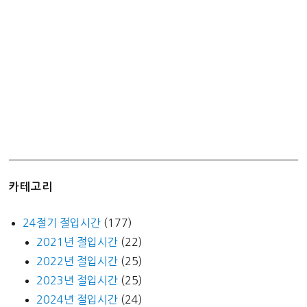
정
카테고리
24절기 절입시간
(177)
2021년 절입시간
(22)
2022년 절입시간
(25)
2023년 절입시간
(25)
2024년 절입시간
(24)