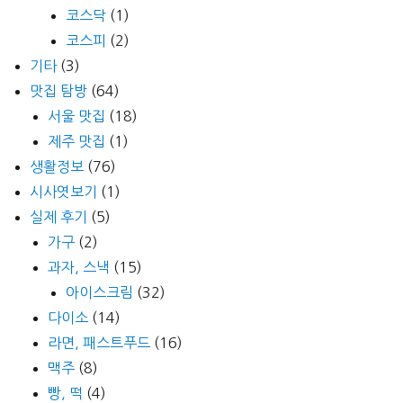
코스닥
(1)
코스피
(2)
기타
(3)
맛집 탐방
(64)
서울 맛집
(18)
제주 맛집
(1)
생활정보
(76)
시사엿보기
(1)
실제 후기
(5)
가구
(2)
과자, 스낵
(15)
아이스크림
(32)
다이소
(14)
라면, 패스트푸드
(16)
맥주
(8)
빵, 떡
(4)