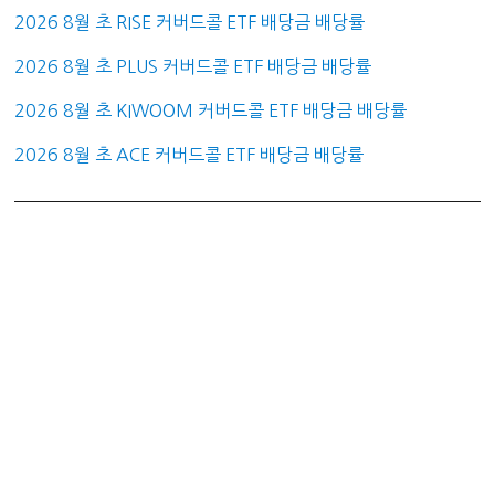
2026 8월 초 RISE 커버드콜 ETF 배당금 배당률
2026 8월 초 PLUS 커버드콜 ETF 배당금 배당률
2026 8월 초 KIWOOM 커버드콜 ETF 배당금 배당률
2026 8월 초 ACE 커버드콜 ETF 배당금 배당률