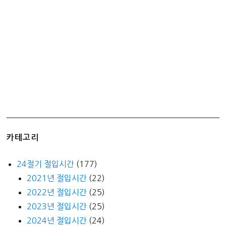
짜
맥
주
맛
이
네?!!!
카테고리
24절기 절입시간
(177)
2021년 절입시간
(22)
2022년 절입시간
(25)
2023년 절입시간
(25)
2024년 절입시간
(24)