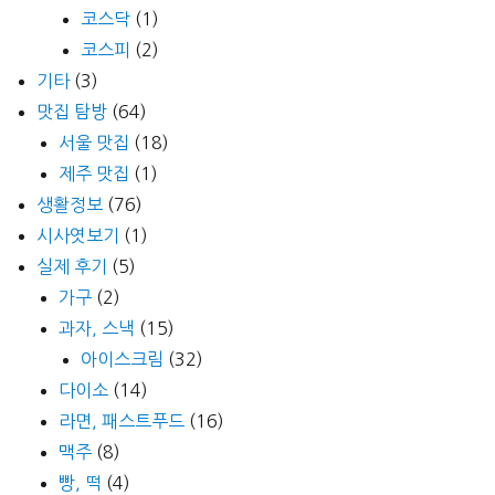
코스닥
(1)
코스피
(2)
기타
(3)
맛집 탐방
(64)
서울 맛집
(18)
제주 맛집
(1)
생활정보
(76)
시사엿보기
(1)
실제 후기
(5)
가구
(2)
과자, 스낵
(15)
아이스크림
(32)
다이소
(14)
라면, 패스트푸드
(16)
맥주
(8)
빵, 떡
(4)