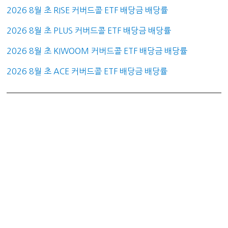
2026 8월 초 RISE 커버드콜 ETF 배당금 배당률
2026 8월 초 PLUS 커버드콜 ETF 배당금 배당률
2026 8월 초 KIWOOM 커버드콜 ETF 배당금 배당률
2026 8월 초 ACE 커버드콜 ETF 배당금 배당률