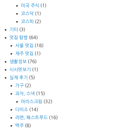
미국 주식
(1)
코스닥
(1)
코스피
(2)
기타
(3)
맛집 탐방
(64)
서울 맛집
(18)
제주 맛집
(1)
생활정보
(76)
시사엿보기
(1)
실제 후기
(5)
가구
(2)
과자, 스낵
(15)
아이스크림
(32)
다이소
(14)
라면, 패스트푸드
(16)
맥주
(8)