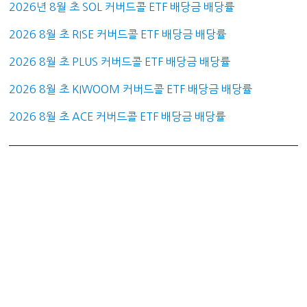
2026년 8월 초 SOL 커버드콜 ETF 배당금 배당률
2026 8월 초 RISE 커버드콜 ETF 배당금 배당률
2026 8월 초 PLUS 커버드콜 ETF 배당금 배당률
2026 8월 초 KIWOOM 커버드콜 ETF 배당금 배당률
2026 8월 초 ACE 커버드콜 ETF 배당금 배당률