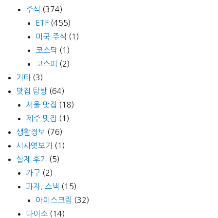
주식
(374)
ETF
(455)
미국 주식
(1)
코스닥
(1)
코스피
(2)
기타
(3)
맛집 탐방
(64)
서울 맛집
(18)
제주 맛집
(1)
생활정보
(76)
시사엿보기
(1)
실제 후기
(5)
가구
(2)
과자, 스낵
(15)
아이스크림
(32)
다이소
(14)