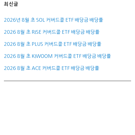
최신글
2026년 8월 초 SOL 커버드콜 ETF 배당금 배당률
2026 8월 초 RISE 커버드콜 ETF 배당금 배당률
2026 8월 초 PLUS 커버드콜 ETF 배당금 배당률
2026 8월 초 KIWOOM 커버드콜 ETF 배당금 배당률
2026 8월 초 ACE 커버드콜 ETF 배당금 배당률