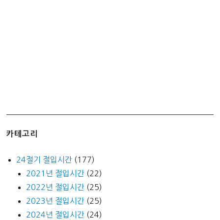
카테고리
24절기 절입시간
(177)
2021년 절입시간
(22)
2022년 절입시간
(25)
2023년 절입시간
(25)
2024년 절입시간
(24)