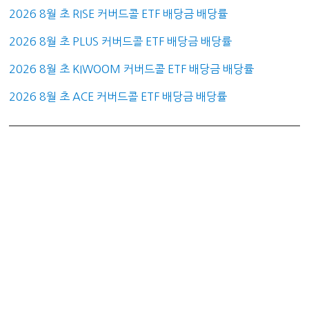
2026 8월 초 RISE 커버드콜 ETF 배당금 배당률
2026 8월 초 PLUS 커버드콜 ETF 배당금 배당률
2026 8월 초 KIWOOM 커버드콜 ETF 배당금 배당률
2026 8월 초 ACE 커버드콜 ETF 배당금 배당률