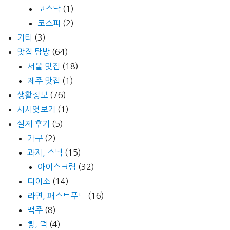
코스닥
(1)
코스피
(2)
기타
(3)
맛집 탐방
(64)
서울 맛집
(18)
제주 맛집
(1)
생활정보
(76)
시사엿보기
(1)
실제 후기
(5)
가구
(2)
과자, 스낵
(15)
아이스크림
(32)
다이소
(14)
라면, 패스트푸드
(16)
맥주
(8)
빵, 떡
(4)