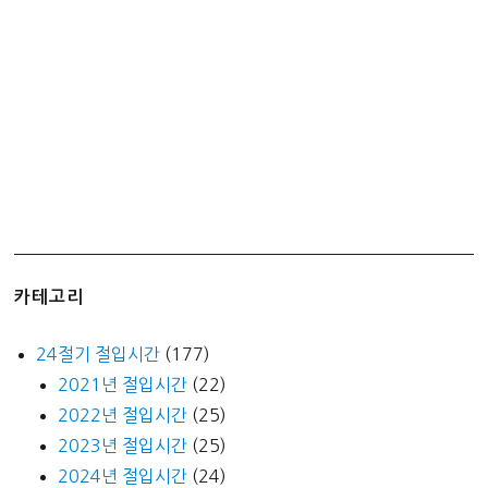
카테고리
24절기 절입시간
(177)
2021년 절입시간
(22)
2022년 절입시간
(25)
2023년 절입시간
(25)
2024년 절입시간
(24)