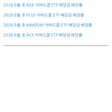
2026 8월 초 RISE 커버드콜 ETF 배당금 배당률
2026 8월 초 PLUS 커버드콜 ETF 배당금 배당률
2026 8월 초 KIWOOM 커버드콜 ETF 배당금 배당률
2026 8월 초 ACE 커버드콜 ETF 배당금 배당률