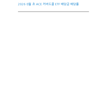
2026 8월 초 ACE 커버드콜 ETF 배당금 배당률