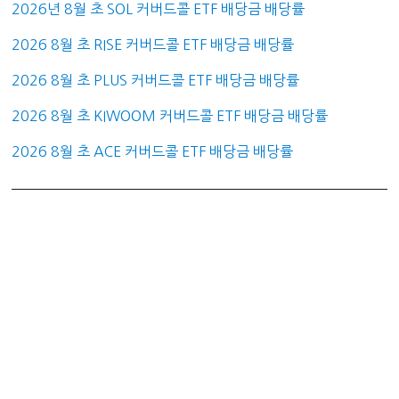
2026년 8월 초 SOL 커버드콜 ETF 배당금 배당률
2026 8월 초 RISE 커버드콜 ETF 배당금 배당률
2026 8월 초 PLUS 커버드콜 ETF 배당금 배당률
2026 8월 초 KIWOOM 커버드콜 ETF 배당금 배당률
2026 8월 초 ACE 커버드콜 ETF 배당금 배당률