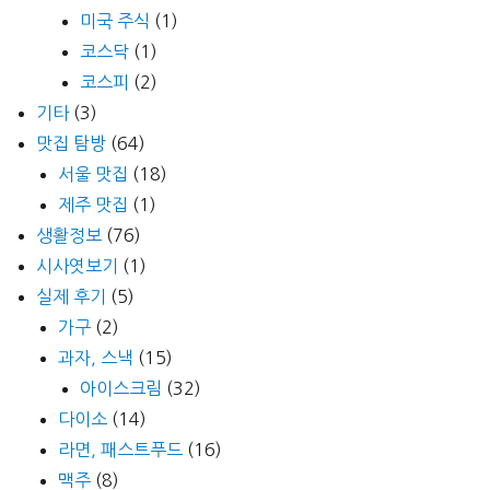
미국 주식
(1)
코스닥
(1)
코스피
(2)
기타
(3)
맛집 탐방
(64)
서울 맛집
(18)
제주 맛집
(1)
생활정보
(76)
시사엿보기
(1)
실제 후기
(5)
가구
(2)
과자, 스낵
(15)
아이스크림
(32)
다이소
(14)
라면, 패스트푸드
(16)
맥주
(8)