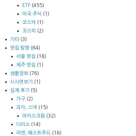
ETF
(455)
미국 주식
(1)
코스닥
(1)
코스피
(2)
기타
(3)
맛집 탐방
(64)
서울 맛집
(18)
제주 맛집
(1)
생활정보
(76)
시사엿보기
(1)
실제 후기
(5)
가구
(2)
과자, 스낵
(15)
아이스크림
(32)
다이소
(14)
라면, 패스트푸드
(16)