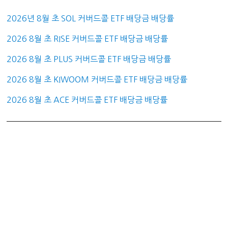
2026년 8월 초 SOL 커버드콜 ETF 배당금 배당률
2026 8월 초 RISE 커버드콜 ETF 배당금 배당률
2026 8월 초 PLUS 커버드콜 ETF 배당금 배당률
2026 8월 초 KIWOOM 커버드콜 ETF 배당금 배당률
2026 8월 초 ACE 커버드콜 ETF 배당금 배당률