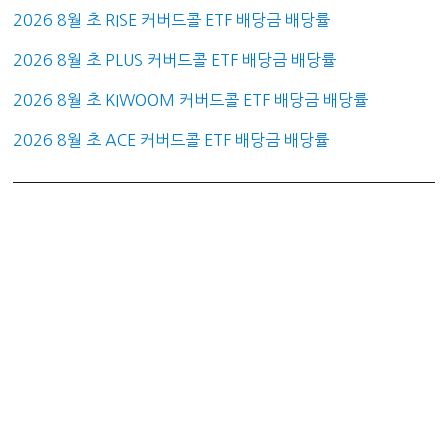
2026 8월 초 RISE 커버드콜 ETF 배당금 배당률
2026 8월 초 PLUS 커버드콜 ETF 배당금 배당률
2026 8월 초 KIWOOM 커버드콜 ETF 배당금 배당률
2026 8월 초 ACE 커버드콜 ETF 배당금 배당률