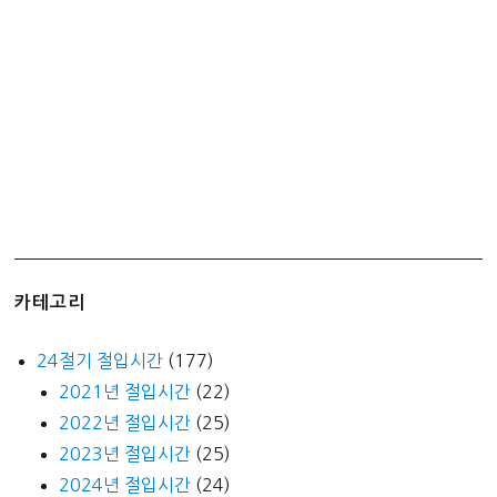
있
게
데
우
는
꿀
팁!
카테고리
24절기 절입시간
(177)
2021년 절입시간
(22)
2022년 절입시간
(25)
2023년 절입시간
(25)
2024년 절입시간
(24)