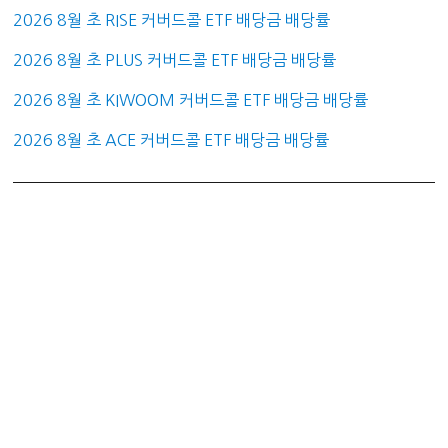
2026 8월 초 RISE 커버드콜 ETF 배당금 배당률
2026 8월 초 PLUS 커버드콜 ETF 배당금 배당률
2026 8월 초 KIWOOM 커버드콜 ETF 배당금 배당률
2026 8월 초 ACE 커버드콜 ETF 배당금 배당률