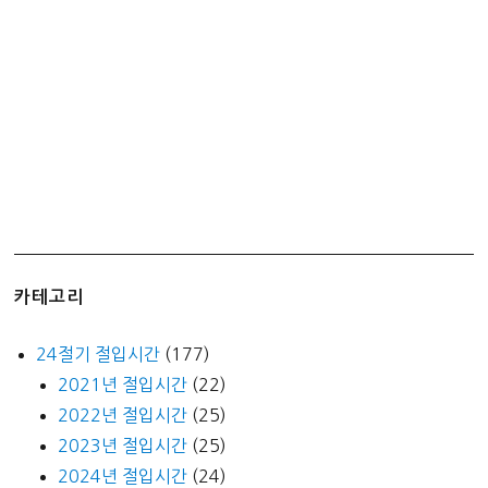
카테고리
24절기 절입시간
(177)
2021년 절입시간
(22)
2022년 절입시간
(25)
2023년 절입시간
(25)
2024년 절입시간
(24)