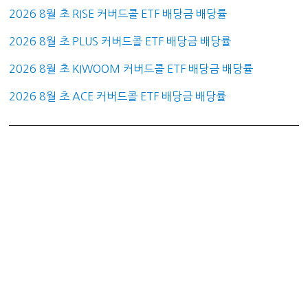
2026 8월 초 RISE 커버드콜 ETF 배당금 배당률
2026 8월 초 PLUS 커버드콜 ETF 배당금 배당률
2026 8월 초 KIWOOM 커버드콜 ETF 배당금 배당률
2026 8월 초 ACE 커버드콜 ETF 배당금 배당률