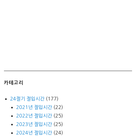
기
카테고리
24절기 절입시간
(177)
2021년 절입시간
(22)
2022년 절입시간
(25)
2023년 절입시간
(25)
2024년 절입시간
(24)