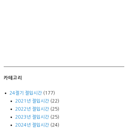
대-
박!!
카테고리
24절기 절입시간
(177)
2021년 절입시간
(22)
2022년 절입시간
(25)
2023년 절입시간
(25)
2024년 절입시간
(24)