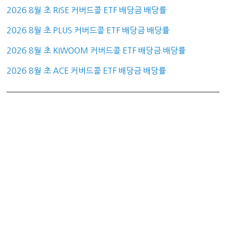
2026 8월 초 RISE 커버드콜 ETF 배당금 배당률
2026 8월 초 PLUS 커버드콜 ETF 배당금 배당률
2026 8월 초 KIWOOM 커버드콜 ETF 배당금 배당률
2026 8월 초 ACE 커버드콜 ETF 배당금 배당률