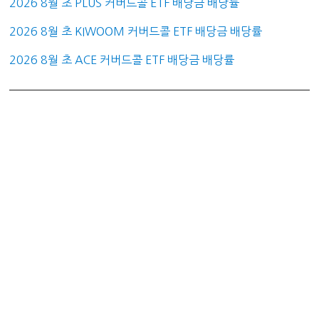
2026 8월 초 PLUS 커버드콜 ETF 배당금 배당률
2026 8월 초 KIWOOM 커버드콜 ETF 배당금 배당률
2026 8월 초 ACE 커버드콜 ETF 배당금 배당률