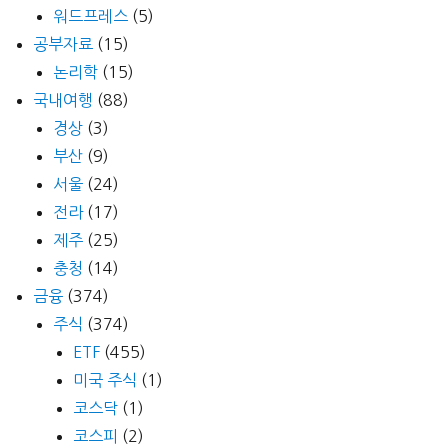
워드프레스
(5)
공부자료
(15)
논리학
(15)
국내여행
(88)
경상
(3)
부산
(9)
서울
(24)
전라
(17)
제주
(25)
충청
(14)
금융
(374)
주식
(374)
ETF
(455)
미국 주식
(1)
코스닥
(1)
코스피
(2)