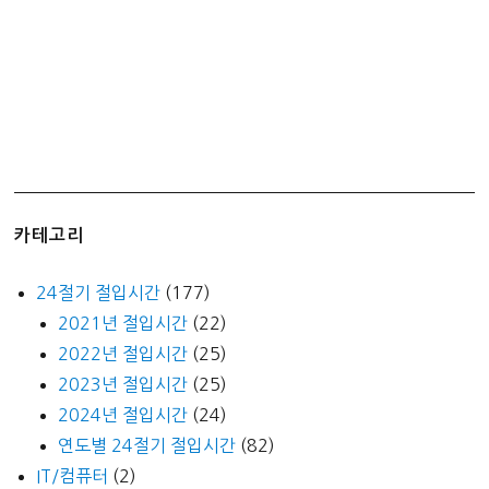
카테고리
24절기 절입시간
(177)
2021년 절입시간
(22)
2022년 절입시간
(25)
2023년 절입시간
(25)
2024년 절입시간
(24)
연도별 24절기 절입시간
(82)
IT/컴퓨터
(2)