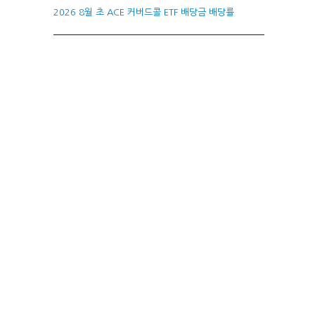
2026 8월 초 ACE 커버드콜 ETF 배당금 배당률