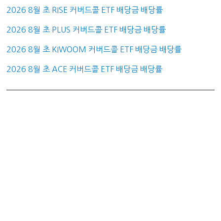
2026 8월 초 RISE 커버드콜 ETF 배당금 배당률
2026 8월 초 PLUS 커버드콜 ETF 배당금 배당률
2026 8월 초 KIWOOM 커버드콜 ETF 배당금 배당률
2026 8월 초 ACE 커버드콜 ETF 배당금 배당률