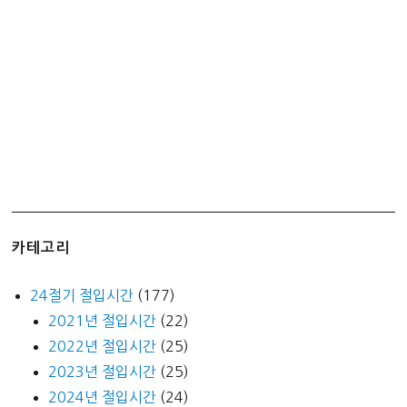
안
치
즈
피
자
후
기
카테고리
24절기 절입시간
(177)
2021년 절입시간
(22)
2022년 절입시간
(25)
2023년 절입시간
(25)
2024년 절입시간
(24)