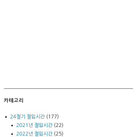
이
프)
카테고리
24절기 절입시간
(177)
2021년 절입시간
(22)
2022년 절입시간
(25)