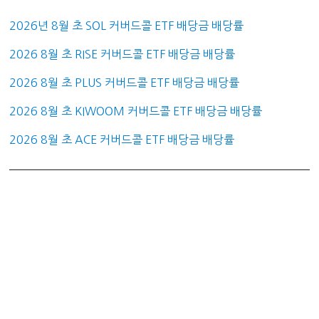
2026년 8월 초 SOL 커버드콜 ETF 배당금 배당률
2026 8월 초 RISE 커버드콜 ETF 배당금 배당률
2026 8월 초 PLUS 커버드콜 ETF 배당금 배당률
2026 8월 초 KIWOOM 커버드콜 ETF 배당금 배당률
2026 8월 초 ACE 커버드콜 ETF 배당금 배당률