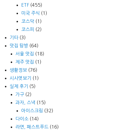
ETF
(455)
미국 주식
(1)
코스닥
(1)
코스피
(2)
기타
(3)
맛집 탐방
(64)
서울 맛집
(18)
제주 맛집
(1)
생활정보
(76)
시사엿보기
(1)
실제 후기
(5)
가구
(2)
과자, 스낵
(15)
아이스크림
(32)
다이소
(14)
라면, 패스트푸드
(16)