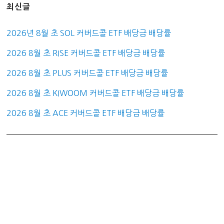
최신글
2026년 8월 초 SOL 커버드콜 ETF 배당금 배당률
2026 8월 초 RISE 커버드콜 ETF 배당금 배당률
2026 8월 초 PLUS 커버드콜 ETF 배당금 배당률
2026 8월 초 KIWOOM 커버드콜 ETF 배당금 배당률
2026 8월 초 ACE 커버드콜 ETF 배당금 배당률