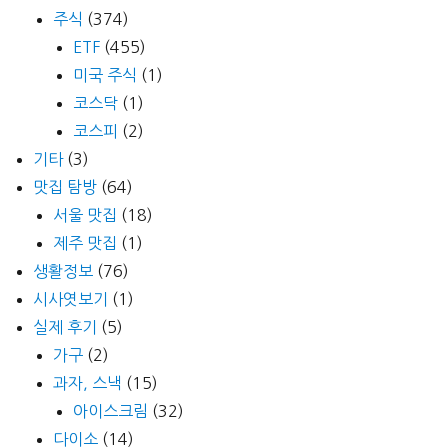
주식
(374)
ETF
(455)
미국 주식
(1)
코스닥
(1)
코스피
(2)
기타
(3)
맛집 탐방
(64)
서울 맛집
(18)
제주 맛집
(1)
생활정보
(76)
시사엿보기
(1)
실제 후기
(5)
가구
(2)
과자, 스낵
(15)
아이스크림
(32)
다이소
(14)