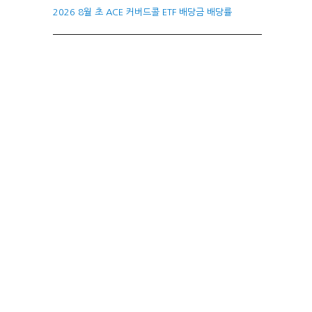
2026 8월 초 ACE 커버드콜 ETF 배당금 배당률