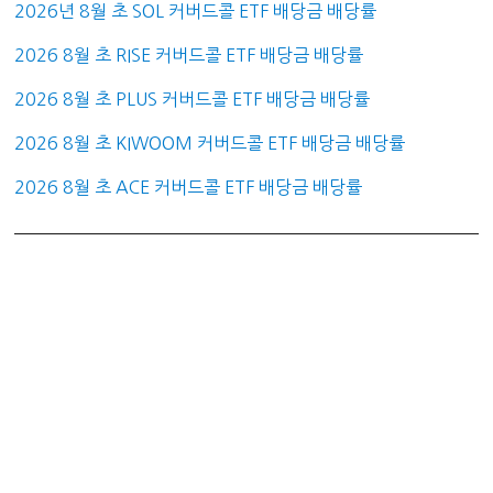
2026년 8월 초 SOL 커버드콜 ETF 배당금 배당률
2026 8월 초 RISE 커버드콜 ETF 배당금 배당률
2026 8월 초 PLUS 커버드콜 ETF 배당금 배당률
2026 8월 초 KIWOOM 커버드콜 ETF 배당금 배당률
2026 8월 초 ACE 커버드콜 ETF 배당금 배당률