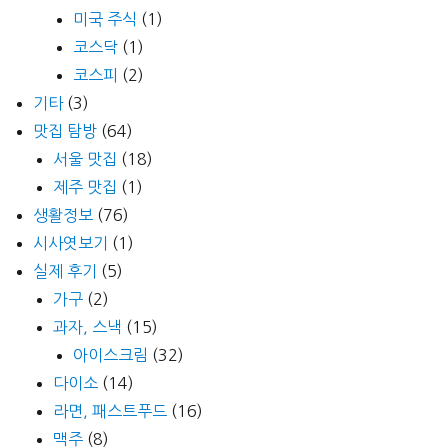
미국 주식
(1)
코스닥
(1)
코스피
(2)
기타
(3)
맛집 탐방
(64)
서울 맛집
(18)
제주 맛집
(1)
생활정보
(76)
시사엿보기
(1)
실제 후기
(5)
가구
(2)
과자, 스낵
(15)
아이스크림
(32)
다이소
(14)
라면, 패스트푸드
(16)
맥주
(8)