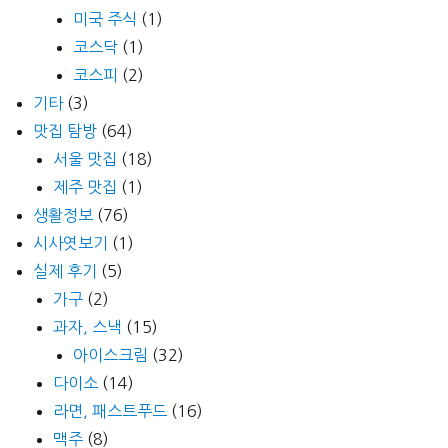
미국 주식
(1)
코스닥
(1)
코스피
(2)
기타
(3)
맛집 탐방
(64)
서울 맛집
(18)
제주 맛집
(1)
생활정보
(76)
시사엿보기
(1)
실제 후기
(5)
가구
(2)
과자, 스낵
(15)
아이스크림
(32)
다이소
(14)
라면, 패스트푸드
(16)
맥주
(8)