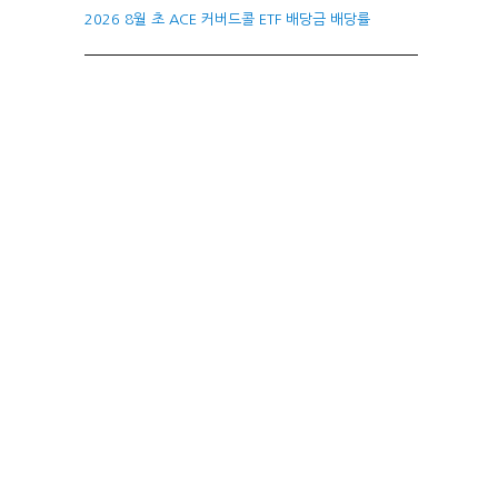
2026 8월 초 ACE 커버드콜 ETF 배당금 배당률