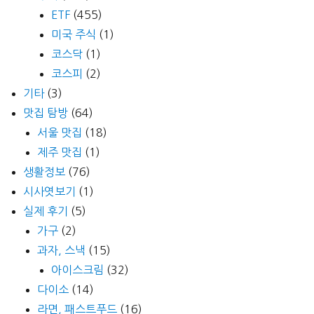
ETF
(455)
미국 주식
(1)
코스닥
(1)
코스피
(2)
기타
(3)
맛집 탐방
(64)
서울 맛집
(18)
제주 맛집
(1)
생활정보
(76)
시사엿보기
(1)
실제 후기
(5)
가구
(2)
과자, 스낵
(15)
아이스크림
(32)
다이소
(14)
라면, 패스트푸드
(16)