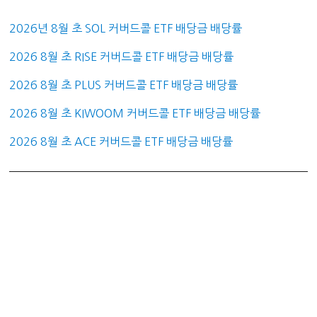
2026년 8월 초 SOL 커버드콜 ETF 배당금 배당률
2026 8월 초 RISE 커버드콜 ETF 배당금 배당률
2026 8월 초 PLUS 커버드콜 ETF 배당금 배당률
2026 8월 초 KIWOOM 커버드콜 ETF 배당금 배당률
2026 8월 초 ACE 커버드콜 ETF 배당금 배당률