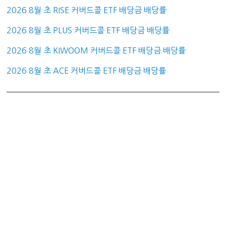
2026 8월 초 RISE 커버드콜 ETF 배당금 배당률
2026 8월 초 PLUS 커버드콜 ETF 배당금 배당률
2026 8월 초 KIWOOM 커버드콜 ETF 배당금 배당률
2026 8월 초 ACE 커버드콜 ETF 배당금 배당률