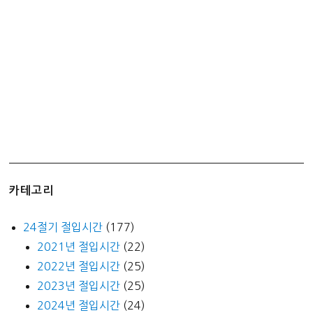
칼
로
리
정
보
카테고리
24절기 절입시간
(177)
2021년 절입시간
(22)
2022년 절입시간
(25)
2023년 절입시간
(25)
2024년 절입시간
(24)