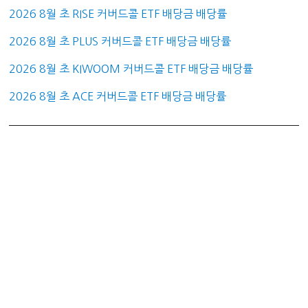
2026 8월 초 RISE 커버드콜 ETF 배당금 배당률
2026 8월 초 PLUS 커버드콜 ETF 배당금 배당률
2026 8월 초 KIWOOM 커버드콜 ETF 배당금 배당률
2026 8월 초 ACE 커버드콜 ETF 배당금 배당률