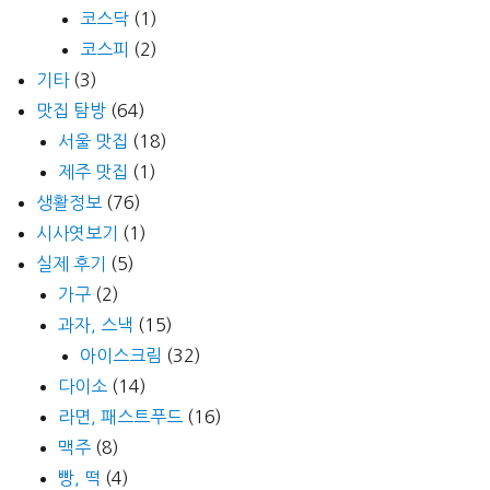
코스닥
(1)
코스피
(2)
기타
(3)
맛집 탐방
(64)
서울 맛집
(18)
제주 맛집
(1)
생활정보
(76)
시사엿보기
(1)
실제 후기
(5)
가구
(2)
과자, 스낵
(15)
아이스크림
(32)
다이소
(14)
라면, 패스트푸드
(16)
맥주
(8)
빵, 떡
(4)