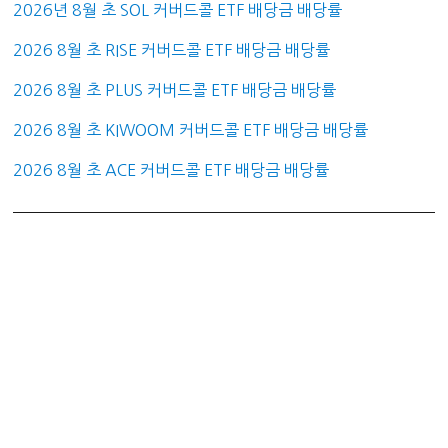
2026년 8월 초 SOL 커버드콜 ETF 배당금 배당률
2026 8월 초 RISE 커버드콜 ETF 배당금 배당률
2026 8월 초 PLUS 커버드콜 ETF 배당금 배당률
2026 8월 초 KIWOOM 커버드콜 ETF 배당금 배당률
2026 8월 초 ACE 커버드콜 ETF 배당금 배당률