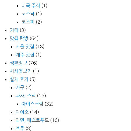
미국 주식
(1)
코스닥
(1)
코스피
(2)
기타
(3)
맛집 탐방
(64)
서울 맛집
(18)
제주 맛집
(1)
생활정보
(76)
시사엿보기
(1)
실제 후기
(5)
가구
(2)
과자, 스낵
(15)
아이스크림
(32)
다이소
(14)
라면, 패스트푸드
(16)
맥주
(8)