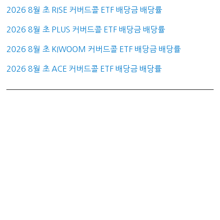
2026 8월 초 RISE 커버드콜 ETF 배당금 배당률
2026 8월 초 PLUS 커버드콜 ETF 배당금 배당률
2026 8월 초 KIWOOM 커버드콜 ETF 배당금 배당률
2026 8월 초 ACE 커버드콜 ETF 배당금 배당률