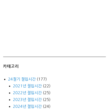
(ft.
에
그
맥
머
핀)
카테고리
24절기 절입시간
(177)
2021년 절입시간
(22)
2022년 절입시간
(25)
2023년 절입시간
(25)
2024년 절입시간
(24)