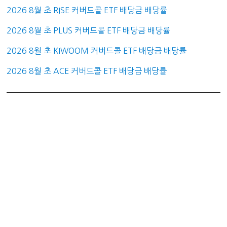
2026 8월 초 RISE 커버드콜 ETF 배당금 배당률
2026 8월 초 PLUS 커버드콜 ETF 배당금 배당률
2026 8월 초 KIWOOM 커버드콜 ETF 배당금 배당률
2026 8월 초 ACE 커버드콜 ETF 배당금 배당률