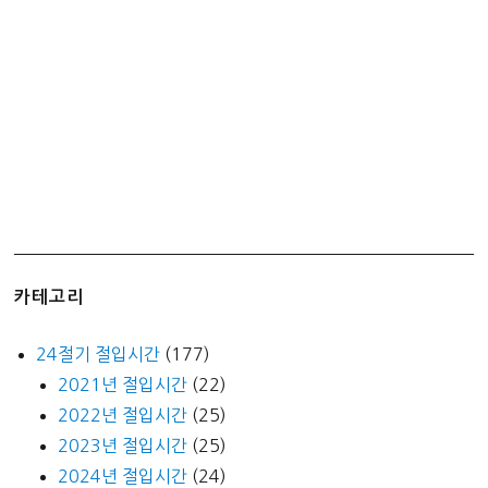
인
다!!!
SL86
카테고리
24절기 절입시간
(177)
2021년 절입시간
(22)
2022년 절입시간
(25)
2023년 절입시간
(25)
2024년 절입시간
(24)