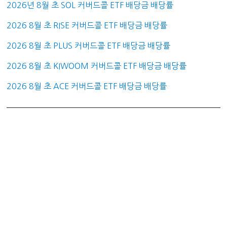
2026년 8월 초 SOL 커버드콜 ETF 배당금 배당률
2026 8월 초 RISE 커버드콜 ETF 배당금 배당률
2026 8월 초 PLUS 커버드콜 ETF 배당금 배당률
2026 8월 초 KIWOOM 커버드콜 ETF 배당금 배당률
2026 8월 초 ACE 커버드콜 ETF 배당금 배당률