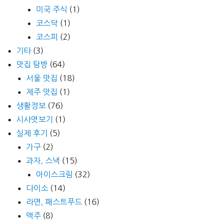
미국 주식
(1)
코스닥
(1)
코스피
(2)
기타
(3)
맛집 탐방
(64)
서울 맛집
(18)
제주 맛집
(1)
생활정보
(76)
시사엿보기
(1)
실제 후기
(5)
가구
(2)
과자, 스낵
(15)
아이스크림
(32)
다이소
(14)
라면, 패스트푸드
(16)
맥주
(8)