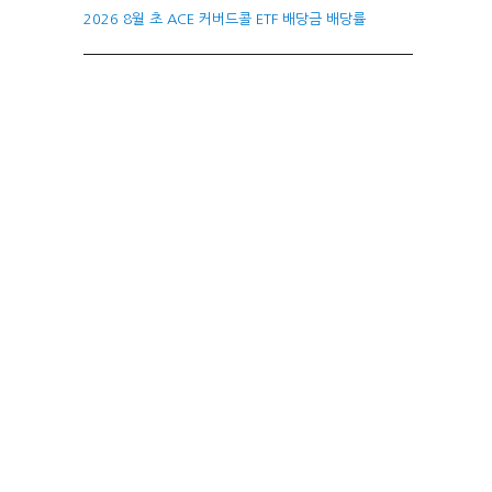
2026 8월 초 ACE 커버드콜 ETF 배당금 배당률