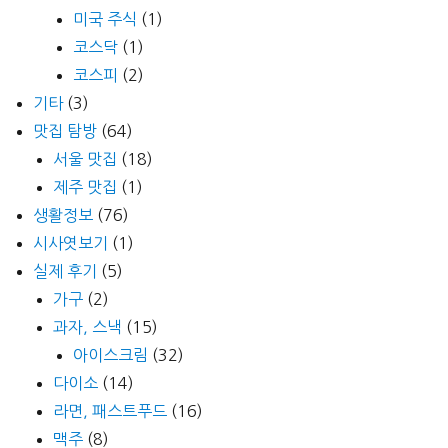
미국 주식
(1)
코스닥
(1)
코스피
(2)
기타
(3)
맛집 탐방
(64)
서울 맛집
(18)
제주 맛집
(1)
생활정보
(76)
시사엿보기
(1)
실제 후기
(5)
가구
(2)
과자, 스낵
(15)
아이스크림
(32)
다이소
(14)
라면, 패스트푸드
(16)
맥주
(8)