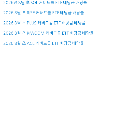
2026년 8월 초 SOL 커버드콜 ETF 배당금 배당률
2026 8월 초 RISE 커버드콜 ETF 배당금 배당률
2026 8월 초 PLUS 커버드콜 ETF 배당금 배당률
2026 8월 초 KIWOOM 커버드콜 ETF 배당금 배당률
2026 8월 초 ACE 커버드콜 ETF 배당금 배당률