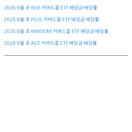
2026 8월 초 RISE 커버드콜 ETF 배당금 배당률
2026 8월 초 PLUS 커버드콜 ETF 배당금 배당률
2026 8월 초 KIWOOM 커버드콜 ETF 배당금 배당률
2026 8월 초 ACE 커버드콜 ETF 배당금 배당률