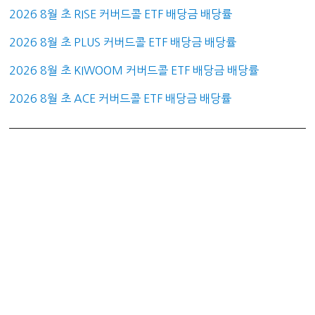
2026 8월 초 RISE 커버드콜 ETF 배당금 배당률
2026 8월 초 PLUS 커버드콜 ETF 배당금 배당률
2026 8월 초 KIWOOM 커버드콜 ETF 배당금 배당률
2026 8월 초 ACE 커버드콜 ETF 배당금 배당률