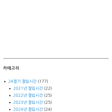
세
대
출
상
품
출
시
카테고리
24절기 절입시간
(177)
2021년 절입시간
(22)
2022년 절입시간
(25)
2023년 절입시간
(25)
2024년 절입시간
(24)