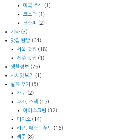
미국 주식
(1)
코스닥
(1)
코스피
(2)
기타
(3)
맛집 탐방
(64)
서울 맛집
(18)
제주 맛집
(1)
생활정보
(76)
시사엿보기
(1)
실제 후기
(5)
가구
(2)
과자, 스낵
(15)
아이스크림
(32)
다이소
(14)
라면, 패스트푸드
(16)
맥주
(8)