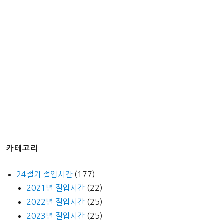
월
세
대
출
상
품
출
시
카테고리
24절기 절입시간
(177)
2021년 절입시간
(22)
2022년 절입시간
(25)
2023년 절입시간
(25)