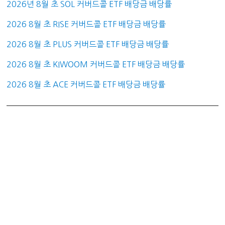
2026년 8월 초 SOL 커버드콜 ETF 배당금 배당률
2026 8월 초 RISE 커버드콜 ETF 배당금 배당률
2026 8월 초 PLUS 커버드콜 ETF 배당금 배당률
2026 8월 초 KIWOOM 커버드콜 ETF 배당금 배당률
2026 8월 초 ACE 커버드콜 ETF 배당금 배당률