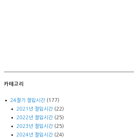
or
월
요
일)
카테고리
24절기 절입시간
(177)
2021년 절입시간
(22)
2022년 절입시간
(25)
2023년 절입시간
(25)
2024년 절입시간
(24)