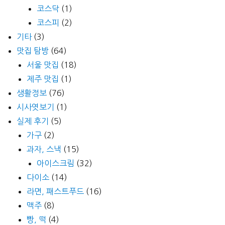
코스닥
(1)
코스피
(2)
기타
(3)
맛집 탐방
(64)
서울 맛집
(18)
제주 맛집
(1)
생활정보
(76)
시사엿보기
(1)
실제 후기
(5)
가구
(2)
과자, 스낵
(15)
아이스크림
(32)
다이소
(14)
라면, 패스트푸드
(16)
맥주
(8)
빵, 떡
(4)