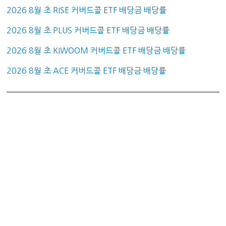
2026 8월 초 RISE 커버드콜 ETF 배당금 배당률
2026 8월 초 PLUS 커버드콜 ETF 배당금 배당률
2026 8월 초 KIWOOM 커버드콜 ETF 배당금 배당률
2026 8월 초 ACE 커버드콜 ETF 배당금 배당률