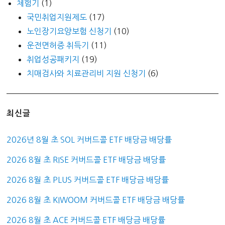
체험기
(1)
국민취업지원제도
(17)
노인장기요양보험 신청기
(10)
운전면허증 취득기
(11)
취업성공패키지
(19)
치매검사와 치료관리비 지원 신청기
(6)
최신글
2026년 8월 초 SOL 커버드콜 ETF 배당금 배당률
2026 8월 초 RISE 커버드콜 ETF 배당금 배당률
2026 8월 초 PLUS 커버드콜 ETF 배당금 배당률
2026 8월 초 KIWOOM 커버드콜 ETF 배당금 배당률
2026 8월 초 ACE 커버드콜 ETF 배당금 배당률