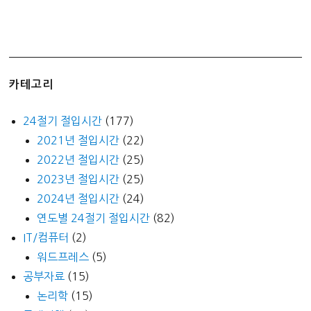
카테고리
24절기 절입시간
(177)
2021년 절입시간
(22)
2022년 절입시간
(25)
2023년 절입시간
(25)
2024년 절입시간
(24)
연도별 24절기 절입시간
(82)
IT/컴퓨터
(2)
워드프레스
(5)
공부자료
(15)
논리학
(15)