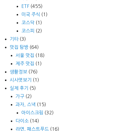
ETF
(455)
미국 주식
(1)
코스닥
(1)
코스피
(2)
기타
(3)
맛집 탐방
(64)
서울 맛집
(18)
제주 맛집
(1)
생활정보
(76)
시사엿보기
(1)
실제 후기
(5)
가구
(2)
과자, 스낵
(15)
아이스크림
(32)
다이소
(14)
라면, 패스트푸드
(16)