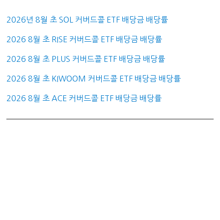
2026년 8월 초 SOL 커버드콜 ETF 배당금 배당률
2026 8월 초 RISE 커버드콜 ETF 배당금 배당률
2026 8월 초 PLUS 커버드콜 ETF 배당금 배당률
2026 8월 초 KIWOOM 커버드콜 ETF 배당금 배당률
2026 8월 초 ACE 커버드콜 ETF 배당금 배당률