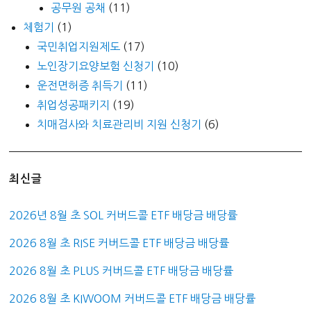
공무원 공채
(11)
체험기
(1)
국민취업지원제도
(17)
노인장기요양보험 신청기
(10)
운전면허증 취득기
(11)
취업성공패키지
(19)
치매검사와 치료관리비 지원 신청기
(6)
최신글
2026년 8월 초 SOL 커버드콜 ETF 배당금 배당률
2026 8월 초 RISE 커버드콜 ETF 배당금 배당률
2026 8월 초 PLUS 커버드콜 ETF 배당금 배당률
2026 8월 초 KIWOOM 커버드콜 ETF 배당금 배당률