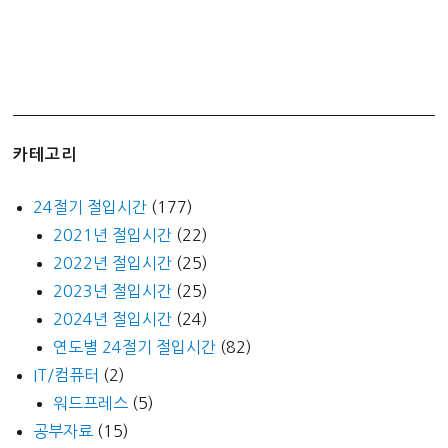
원
요
양
원)
카테고리
24절기 절입시간
(177)
2021년 절입시간
(22)
2022년 절입시간
(25)
2023년 절입시간
(25)
2024년 절입시간
(24)
연도별 24절기 절입시간
(82)
IT/컴퓨터
(2)
워드프레스
(5)
공부자료
(15)