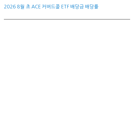
2026 8월 초 ACE 커버드콜 ETF 배당금 배당률