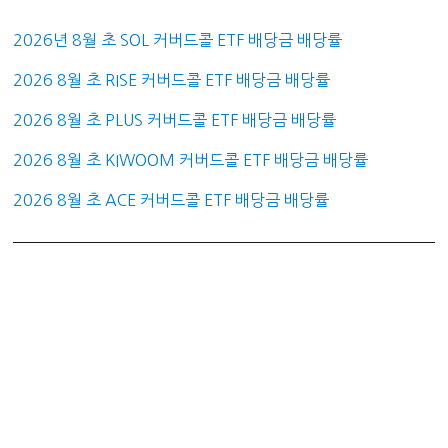
2026년 8월 초 SOL 커버드콜 ETF 배당금 배당률
2026 8월 초 RISE 커버드콜 ETF 배당금 배당률
2026 8월 초 PLUS 커버드콜 ETF 배당금 배당률
2026 8월 초 KIWOOM 커버드콜 ETF 배당금 배당률
2026 8월 초 ACE 커버드콜 ETF 배당금 배당률