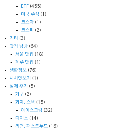
ETF
(455)
버
그
미국 주식
(1)
코스닥
(1)
코스피
(2)
기타
(3)
맛집 탐방
(64)
서울 맛집
(18)
제주 맛집
(1)
생활정보
(76)
시사엿보기
(1)
실제 후기
(5)
가구
(2)
과자, 스낵
(15)
아이스크림
(32)
다이소
(14)
라면, 패스트푸드
(16)