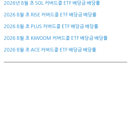
2026년 8월 초 SOL 커버드콜 ETF 배당금 배당률
2026 8월 초 RISE 커버드콜 ETF 배당금 배당률
2026 8월 초 PLUS 커버드콜 ETF 배당금 배당률
2026 8월 초 KIWOOM 커버드콜 ETF 배당금 배당률
2026 8월 초 ACE 커버드콜 ETF 배당금 배당률