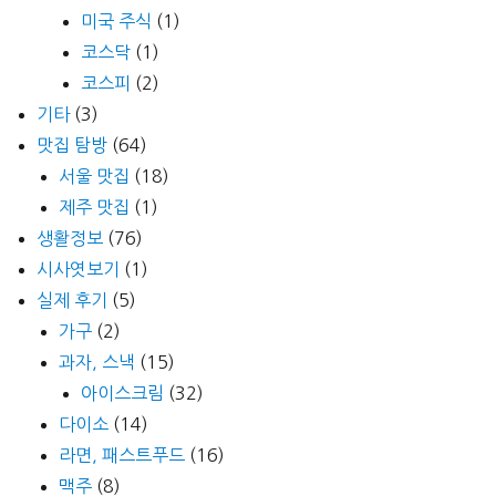
미국 주식
(1)
코스닥
(1)
코스피
(2)
기타
(3)
맛집 탐방
(64)
서울 맛집
(18)
제주 맛집
(1)
생활정보
(76)
시사엿보기
(1)
실제 후기
(5)
가구
(2)
과자, 스낵
(15)
아이스크림
(32)
다이소
(14)
라면, 패스트푸드
(16)
맥주
(8)