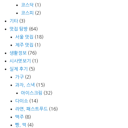
코스닥
(1)
코스피
(2)
기타
(3)
맛집 탐방
(64)
서울 맛집
(18)
제주 맛집
(1)
생활정보
(76)
시사엿보기
(1)
실제 후기
(5)
가구
(2)
과자, 스낵
(15)
아이스크림
(32)
다이소
(14)
라면, 패스트푸드
(16)
맥주
(8)
빵, 떡
(4)