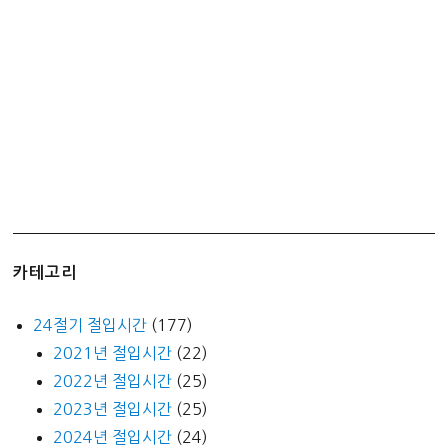
천
카테고리
24절기 절입시간
(177)
2021년 절입시간
(22)
2022년 절입시간
(25)
2023년 절입시간
(25)
2024년 절입시간
(24)