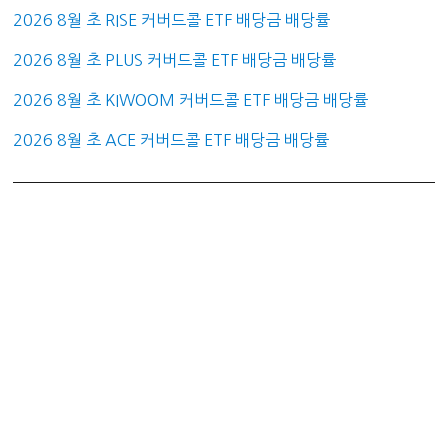
2026 8월 초 RISE 커버드콜 ETF 배당금 배당률
2026 8월 초 PLUS 커버드콜 ETF 배당금 배당률
2026 8월 초 KIWOOM 커버드콜 ETF 배당금 배당률
2026 8월 초 ACE 커버드콜 ETF 배당금 배당률